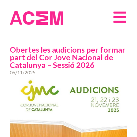
Obertes les audicions per formar
part del Cor Jove Nacional de
Catalunya – Sessió 2026
06/11/2025