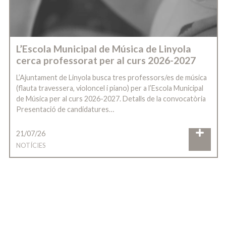
L’Escola Municipal de Música de Linyola
cerca professorat per al curs 2026-2027
L’Ajuntament de Linyola busca tres professors/es de música
(flauta travessera, violoncel i piano) per a l’Escola Municipal
de Música per al curs 2026-2027. Detalls de la convocatòria
Presentació de candidatures…
21/07/26
NOTÍCIES