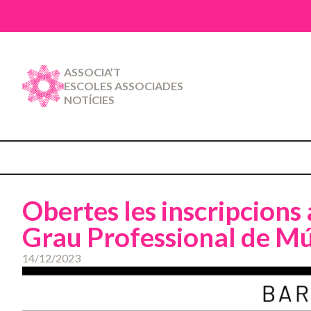
ASSOCIA’T
ESCOLES ASSOCIADES
NOTÍCIES
Obertes les inscripcions 
Grau Professional de Mú
14/12/2023