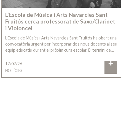
L’Escola de Música i Arts Navarcles Sant
Fruitós cerca professorat de Saxo/Clarinet
i Violoncel
L’Escola de Música i Arts Navarcles Sant Fruitós ha obert una
convocatòria urgent per incorporar dos nous docents al seu
equip educatiu durant el pròxim curs escolar. El termini de…
17/07/26
NOTÍCIES