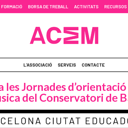
FORMACIÓ
BORSA DE TREBALL
ACTIVITATS
RECURSOS
L’ASSOCIACIÓ
SERVEIS
CONTACTE
a les Jornades d’orientació 
sica del Conservatori de 