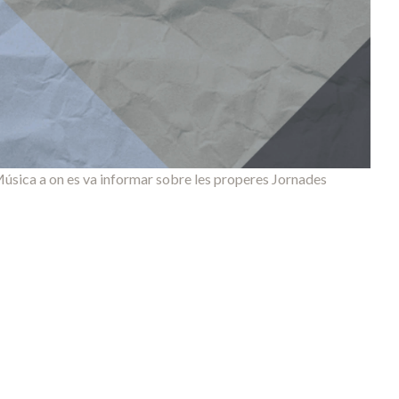
 Música a on es va informar sobre les properes Jornades