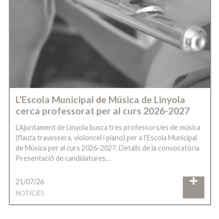
L’Escola Municipal de Música de Linyola
cerca professorat per al curs 2026-2027
L’Ajuntament de Linyola busca tres professors/es de música
(flauta travessera, violoncel i piano) per a l’Escola Municipal
de Música per al curs 2026-2027. Detalls de la convocatòria
Presentació de candidatures…
21/07/26
NOTÍCIES