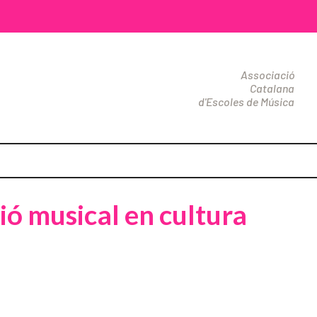
Associació
Catalana
d'Escoles de Música
ió musical en cultura