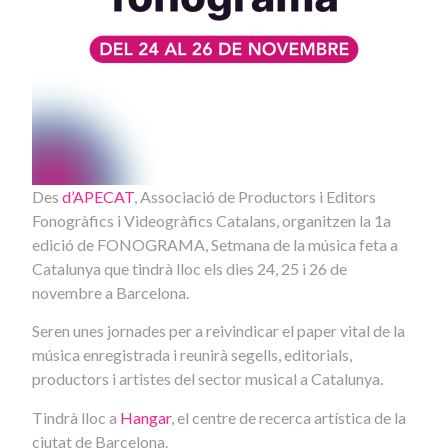
Des
d’APECAT
, Associació de Productors i Editors
Fonogràfics i Videogràfics Catalans, organitzen la 1a
edició de FONOGRAMA, Setmana de la música feta a
Catalunya que tindrà lloc els dies 24, 25 i 26 de
novembre a Barcelona.
Seren unes jornades per a reivindicar el paper vital de la
música enregistrada i reunirà segells, editorials,
productors i artistes del sector musical a Catalunya.
Tindrà lloc a
Hangar
, el centre de recerca artística de la
ciutat de Barcelona.