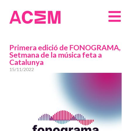
Primera edició de FONOGRAMA,
Setmana de la música feta a
Catalunya
15/11/2022