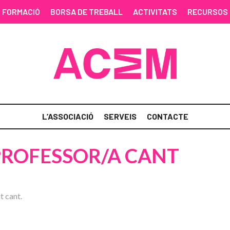
FORMACIÓ
BORSA DE TREBALL
ACTIVITATS
RECURSOS
L’ASSOCIACIÓ
SERVEIS
CONTACTE
PROFESSOR/A CANT
t cant.