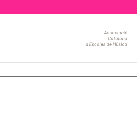
Associació
Catalana
d'Escoles de Música