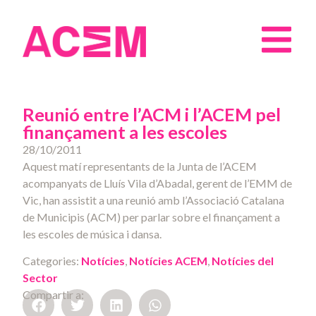
Reunió entre l’ACM i l’ACEM pel
finançament a les escoles
28/10/2011
Aquest matí representants de la Junta de l’ACEM
acompanyats de Lluís Vila d’Abadal, gerent de l’EMM de
Vic, han assistit a una reunió amb l’Associació Catalana
de Municipis (ACM) per parlar sobre el finançament a
les escoles de música i dansa.
Categories:
Notícies
,
Notícies ACEM
,
Notícies del
Sector
Compartir a: