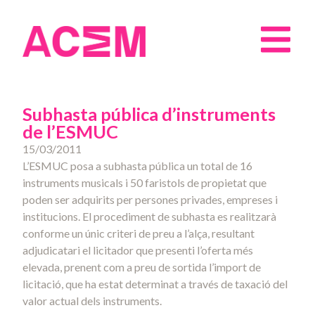
Subhasta pública d’instruments
de l’ESMUC
15/03/2011
L’ESMUC posa a subhasta pública un total de 16
instruments musicals i 50 faristols de propietat que
poden ser adquirits per persones privades, empreses i
institucions. El procediment de subhasta es realitzarà
conforme un únic criteri de preu a l’alça, resultant
adjudicatari el licitador que presenti l’oferta més
elevada, prenent com a preu de sortida l’import de
licitació, que ha estat determinat a través de taxació del
valor actual dels instruments.