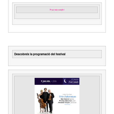
Programa complet
Descobreix la programació del festival