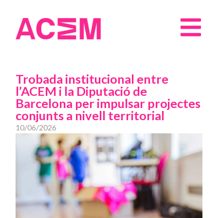
Trobada institucional entre
l’ACEM i la Diputació de
Barcelona per impulsar projectes
conjunts a nivell territorial
10/06/2026