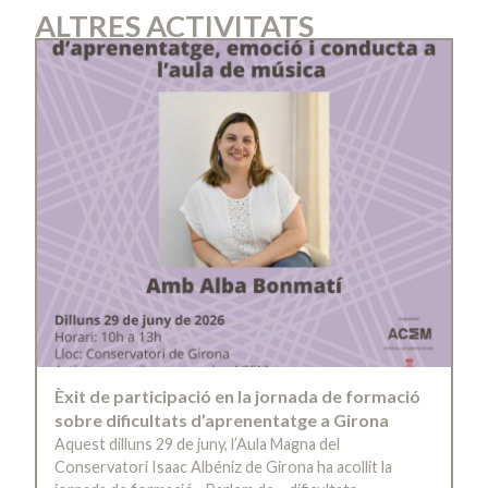
ALTRES ACTIVITATS
Èxit de participació en la jornada de formació
sobre dificultats d’aprenentatge a Girona
Aquest dilluns 29 de juny, l’Aula Magna del
Conservatori Isaac Albéniz de Girona ha acollit la