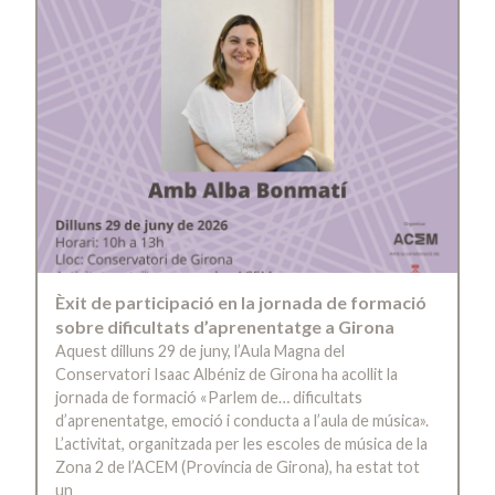
Èxit de participació en la jornada de formació
sobre dificultats d’aprenentatge a Girona
Aquest dilluns 29 de juny, l’Aula Magna del
Conservatori Isaac Albéniz de Girona ha acollit la
jornada de formació «Parlem de… dificultats
d’aprenentatge, emoció i conducta a l’aula de música».
L’activitat, organitzada per les escoles de música de la
Zona 2 de l’ACEM (Província de Girona), ha estat tot
un