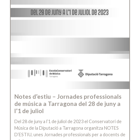
Notes d’estiu – Jornades professionals
de música a Tarragona del 28 de juny a
l’1 de juliol
Del 28 de juny a l’1 de juliol de 2023 el Conservatori de
Música de la Diputació a Tarragona organitza NOTES
D’ESTIU, unes Jornades professionals per a docents de