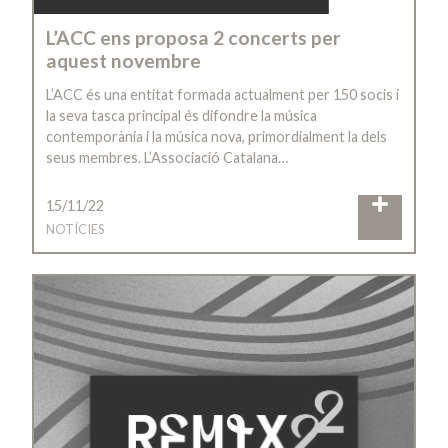
L’ACC ens proposa 2 concerts per
aquest novembre
L’ACC és una entitat formada actualment per 150 socis i
la seva tasca principal és difondre la música
contemporània i la música nova, primordialment la dels
seus membres. L’Associació Catalana…
15/11/22
NOTÍCIES