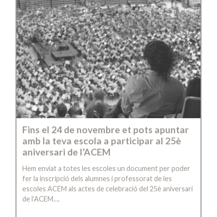
Fins el 24 de novembre et pots apuntar
amb la teva escola a participar al 25è
aniversari de l’ACEM
Hem enviat a totes les escoles un document per poder
fer la inscripció dels alumnes i professorat de les
escoles ACEM als actes de celebració del 25è aniversari
de l’ACEM….