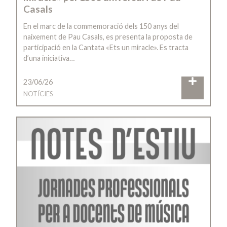
Casals
En el marc de la commemoració dels 150 anys del
naixement de Pau Casals, es presenta la proposta de
participació en la Cantata «Ets un miracle». Es tracta
d’una iniciativa…
23/06/26
NOTÍCIES