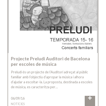
Projecte Preludi Auditori de Bacelona
per escoles de música
Preludi és un projecte de l’Auditori adreçat al públic
familiar amb l’objectiu d’apropar la música i alhora
d’ajudar a escoltar-la. La proposta, destinada a escoles
de música, es caracteritza per…
06/09/16
NOTÍCIES