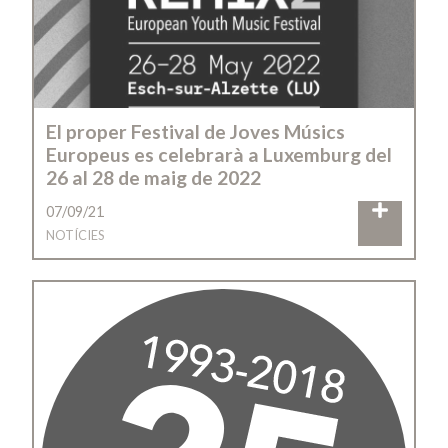
El proper Festival de Joves Músics
Europeus es celebrarà a Luxemburg del
26 al 28 de maig de 2022
07/09/21
NOTÍCIES