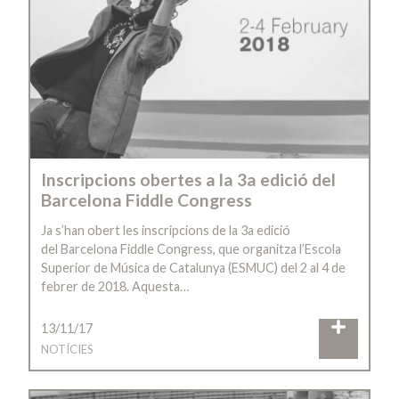
Inscripcions obertes a la 3a edició del
Barcelona Fiddle Congress
Ja s’han obert les inscripcions de la 3a edició
del Barcelona Fiddle Congress, que organitza l’Escola
Superior de Música de Catalunya (ESMUC) del 2 al 4 de
febrer de 2018. Aquesta…
13/11/17
NOTÍCIES