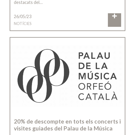
destacats del…
26/05/23
NOTÍCIES
20% de descompte en tots els concerts i
visites guiades del Palau de la Música