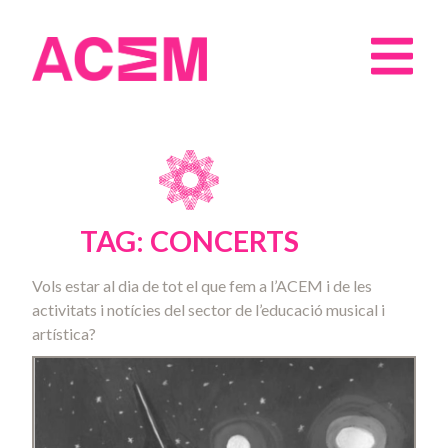
TAG: CONCERTS
Vols estar al dia de tot el que fem a l’ACEM i de les
activitats i notícies del sector de l’educació musical i
artística?