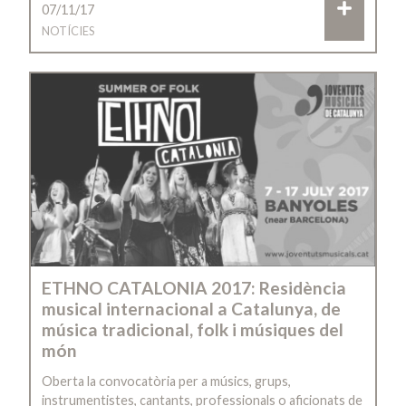
07/11/17
NOTÍCIES
ETHNO CATALONIA 2017: Residència
musical internacional a Catalunya, de
música tradicional, folk i músiques del
món
Oberta la convocatòria per a músics, grups,
instrumentistes, cantants, professionals o aficionats de