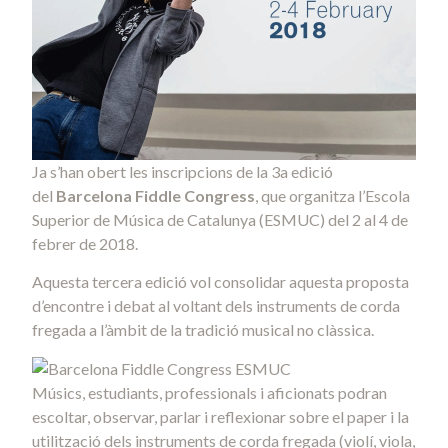
Ja s’han obert les inscripcions de la 3a edició
del
Barcelona Fiddle Congress
, que organitza l’Escola
Superior de Música de Catalunya (ESMUC) del 2 al 4 de
febrer de 2018.
Aquesta tercera edició vol consolidar aquesta proposta
d’encontre i debat al voltant dels instruments de corda
fregada a l’àmbit de la tradició musical no clàssica.
Músics, estudiants, professionals i aficionats podran
escoltar, observar, parlar i reflexionar sobre el paper i la
utilització dels instruments de corda fregada (violí, viola,