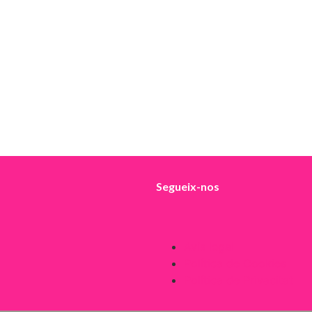
Segueix-nos
Avís legal
Política de Cookies
Política de Privacitat