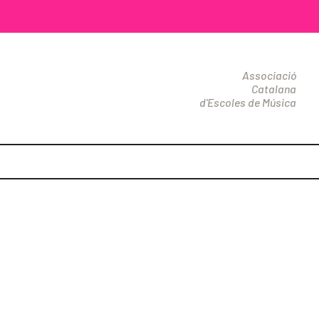
Associació
Catalana
d'Escoles de Música