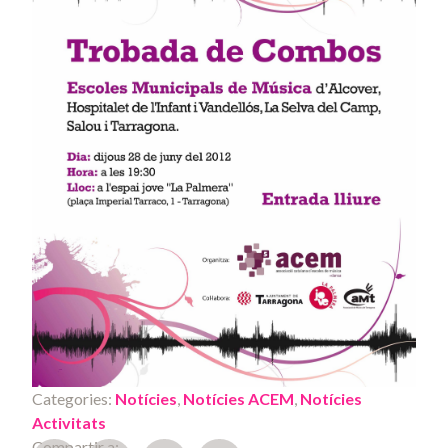
Categories:
Notícies
,
Notícies ACEM
,
Notícies
Activitats
Compartir a: