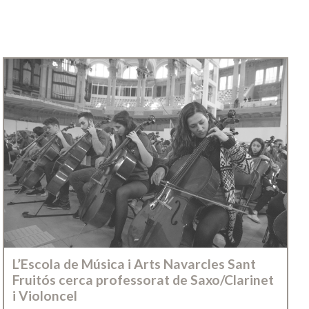
L’Escola de Música i Arts Navarcles Sant
Fruitós cerca professorat de Saxo/Clarinet
i Violoncel