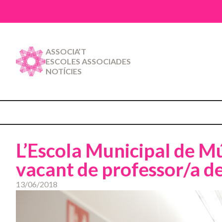
ASSOCIA’T
ESCOLES ASSOCIADES
NOTÍCIES
L’Escola Municipal de Mú
vacant de professor/a de
13/06/2018