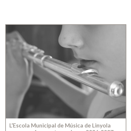
L’Escola Municipal de Música de Linyola