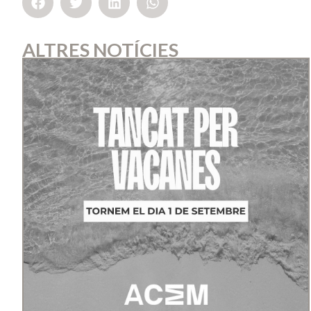
ALTRES NOTÍCIES