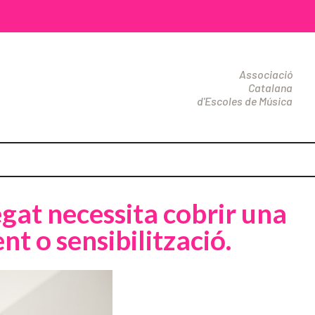
Associació
Catalana
d'Escoles de Música
gat necessita cobrir una
nt o sensibilització.