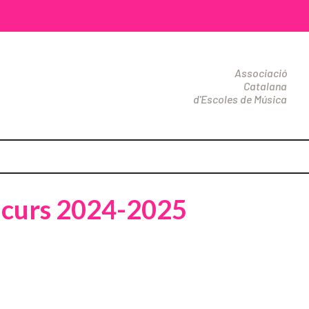
Associació
Catalana
d'Escoles de Música
l curs 2024-2025