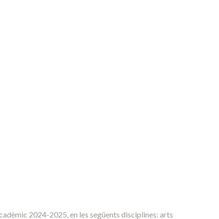
 acadèmic 2024-2025, en les següents disciplines: arts