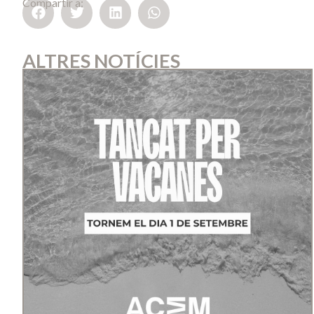
Compartir a:
ALTRES NOTÍCIES