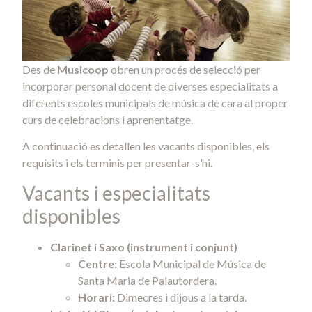
Des de
Musicoop
obren un procés de selecció per
incorporar personal docent de diverses especialitats a
diferents escoles municipals de música de cara al proper
curs de celebracions i aprenentatge.
A continuació es detallen les vacants disponibles, els
requisits i els terminis per presentar-s’hi.
Vacants i especialitats
disponibles
Clarinet i Saxo (instrument i conjunt)
Centre:
Escola Municipal de Música de
Santa Maria de Palautordera.
Horari:
Dimecres i dijous a la tarda.