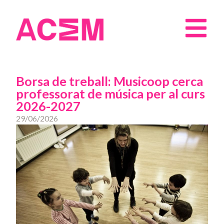
Borsa de treball: Musicoop cerca
professorat de música per al curs
2026-2027
29/06/2026