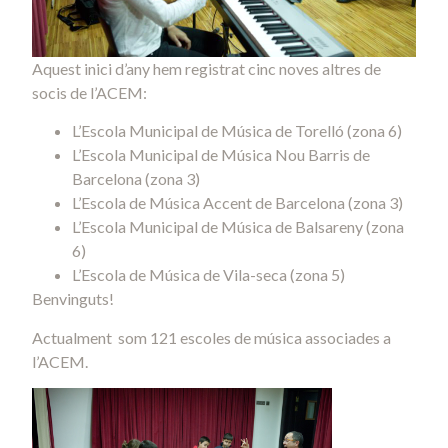
Aquest inici d’any hem registrat cinc noves altres de
socis de l’ACEM:
L’Escola Municipal de Música de Torelló (zona 6)
L’Escola Municipal de Música Nou Barris de
Barcelona (zona 3)
L’Escola de Música Accent de Barcelona (zona 3)
L’Escola Municipal de Música de Balsareny (zona
6)
L’Escola de Música de Vila-seca (zona 5)
Benvinguts!
Actualment som 121 escoles de música associades a
l’ACEM.