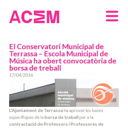
El Conservatori Municipal de
Terrassa – Escola Municipal de
Música ha obert convocatòria de
borsa de treball
17/04/2016
L’Ajuntament de Terrassa
ha aprovat les bases
específiques de la
borsa de treball
per a la
contractació
de Professors i Professores de