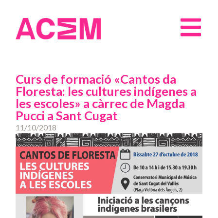
Curs de formació «Cantos da
Floresta: les cultures indígenes a
les escoles» a càrrec de Magda
Pucci a Sant Cugat
11/10/2018