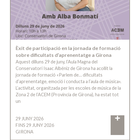
Èxit de participació en la jornada de formació
sobre dificultats d’aprenentatge a Girona
Aquest dilluns 29 de juny, l’Aula Magna del
Conservatori Isaac Albéniz de Girona ha acollit la
jornada de formació «Parlem de… dificultats
d’aprenentatge, emoció i conducta a l’aula de música».
L’activitat, organitzada per les escoles de música de la
Zona 2 de l’ACEM (Província de Girona), ha estat tot
un
29 JUNY 2026
FINS 29 JUNY 2026
GIRONA