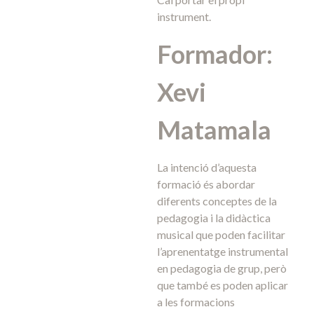
instrument.
Formador:
Xevi
Matamala
La intenció d’aquesta
formació és abordar
diferents conceptes de la
pedagogia i la didàctica
musical que poden facilitar
l’aprenentatge instrumental
en pedagogia de grup, però
que també es poden aplicar
a les formacions