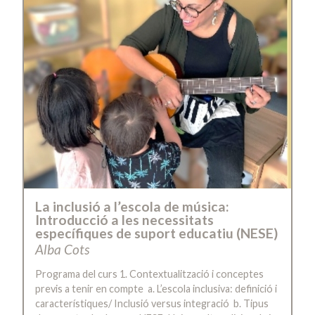
La inclusió a l’escola de música:
Introducció a les necessitats
específiques de suport educatiu (NESE)
Alba Cots
Programa del curs 1. Contextualització i conceptes
previs a tenir en compte a. L’escola inclusiva: definició i
característiques/ Inclusió versus integració b. Tipus