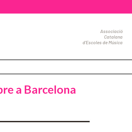
Associació
Catalana
d'Escoles de Música
bre a Barcelona