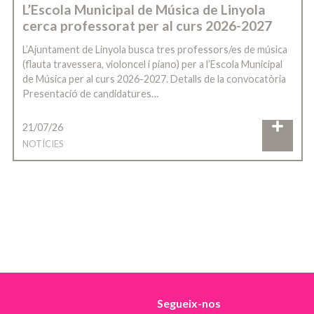
L’Escola Municipal de Música de Linyola
cerca professorat per al curs 2026-2027
L’Ajuntament de Linyola busca tres professors/es de música
(flauta travessera, violoncel i piano) per a l’Escola Municipal
de Música per al curs 2026-2027. Detalls de la convocatòria
Presentació de candidatures…
21/07/26
NOTÍCIES
Segueix-nos