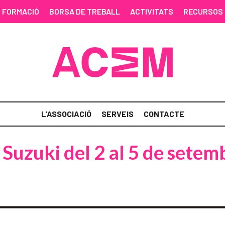
FORMACIÓ
BORSA DE TREBALL
ACTIVITATS
RECURSOS
L’ASSOCIACIÓ
SERVEIS
CONTACTE
Suzuki del 2 al 5 de setem