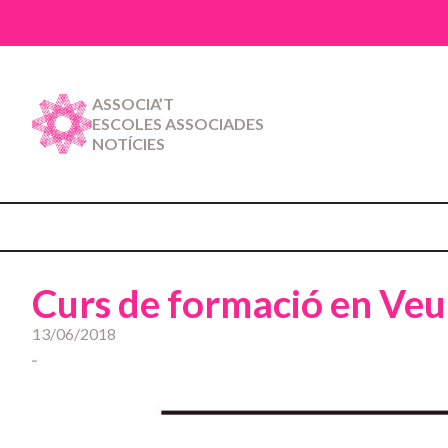
ASSOCIA’T
ESCOLES ASSOCIADES
NOTÍCIES
Curs de formació en Veu 
13/06/2018