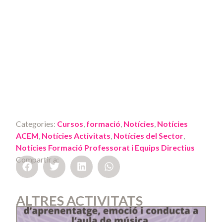
Categories:
Cursos
,
formació
,
Notícies
,
Notícies
ACEM
,
Notícies Activitats
,
Notícies del Sector
,
Notícies Formació Professorat i Equips Directius
Compartir a:
ALTRES ACTIVITATS