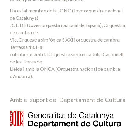
Ha estat membre de la JONC (Jove orquestra nacional
de Catalunya),
JONDE (Joven orquesta nacional de España), Orquestra
de cambra de
Vic, Orquestra simfònica S.XXI i orquestra de cambra
Terrassa 48. Ha
col·laborat amb la Orquestra simfònica Julià Carbonell
de les Terres de
Lleida i amb la ONCA (Orquestra nacional de cambra
d’Andorra).
Amb el suport del Departament de Cultura