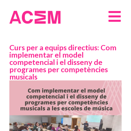
Curs per a equips directius: Com
implementar el model
competencial i el disseny de
programes per competències
musicals