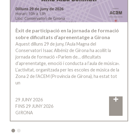
Èxit de participació en la jornada de formació
sobre dificultats d’aprenentatge a Girona
Aquest dilluns 29 de juny, l’Aula Magna del
Conservatori Isaac Albéniz de Girona ha acollit la
jornada de formació «Parlem de… dificultats
d’aprenentatge, emoció i conducta a l’aula de música».
L’activitat, organitzada per les escoles de música de la
Zona 2 de l’ACEM (Província de Girona), ha estat tot
un
29 JUNY 2026
FINS 29 JUNY 2026
GIRONA
2