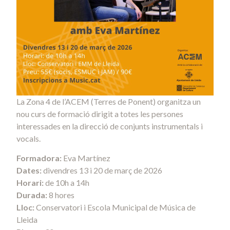
La Zona 4 de l’ACEM (Terres de Ponent) organitza un
nou curs de formació dirigit a totes les persones
interessades en la direcció de conjunts instrumentals i
vocals.
Formadora:
Eva Martínez
Dates:
divendres 13 i 20 de març de 2026
Horari:
de 10h a 14h
Durada:
8 hores
Lloc:
Conservatori i Escola Municipal de Música de
Lleida