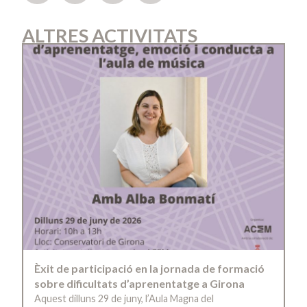
ALTRES ACTIVITATS
Èxit de participació en la jornada de formació
sobre dificultats d’aprenentatge a Girona
Aquest dilluns 29 de juny, l’Aula Magna del