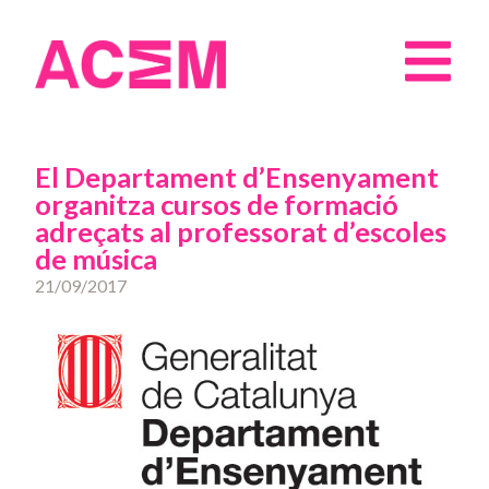
El Departament d’Ensenyament
organitza cursos de formació
adreçats al professorat d’escoles
de música
21/09/2017