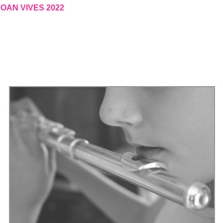
OAN VIVES 2022