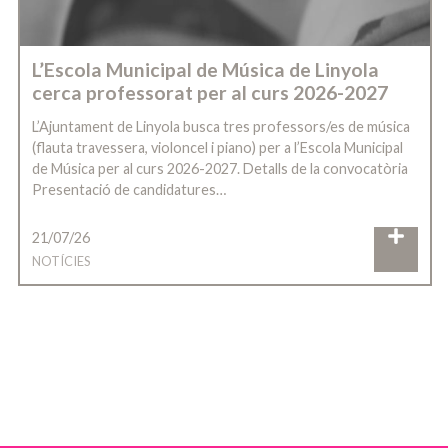
L’Escola Municipal de Música de Linyola
cerca professorat per al curs 2026-2027
L’Ajuntament de Linyola busca tres professors/es de música
(flauta travessera, violoncel i piano) per a l’Escola Municipal
de Música per al curs 2026-2027. Detalls de la convocatòria
Presentació de candidatures…
21/07/26
NOTÍCIES