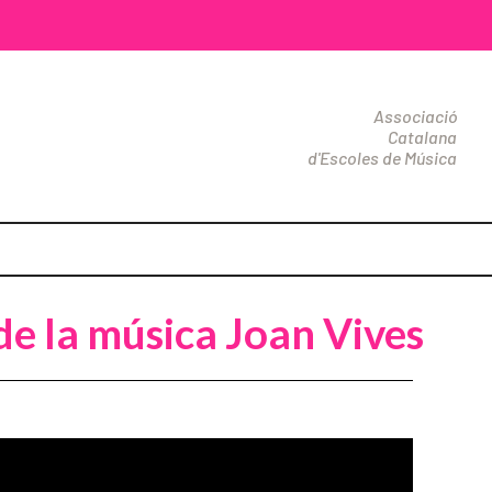
Associació
Catalana
d'Escoles de Música
de la música Joan Vives