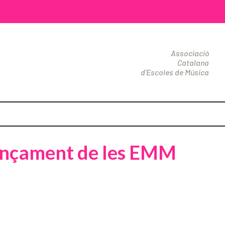
Associació
Catalana
d'Escoles de Música
nançament de les EMM