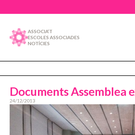
ASSOCIA’T
ESCOLES ASSOCIADES
NOTÍCIES
Documents Assemblea ex
24/12/2013