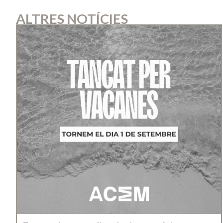
ALTRES NOTÍCIES