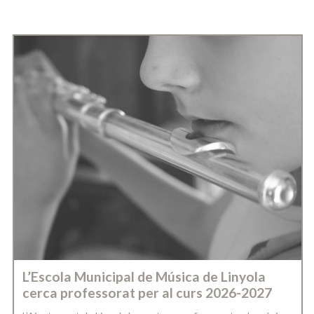
L’Escola Municipal de Música de Linyola
cerca professorat per al curs 2026-2027