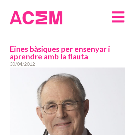
Eines bàsiques per ensenyar i
aprendre amb la flauta
30/04/2012