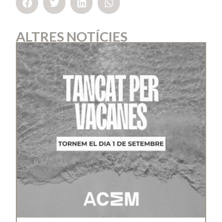
ALTRES NOTÍCIES