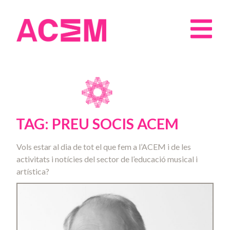
TAG: PREU SOCIS ACEM
Vols estar al dia de tot el que fem a l’ACEM i de les
activitats i notícies del sector de l’educació musical i
artística?