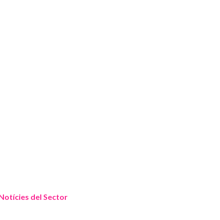
Notícies del Sector