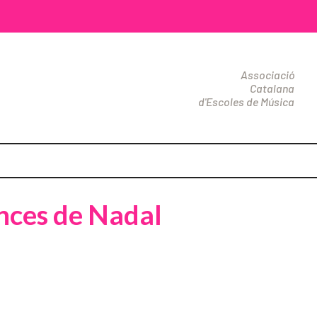
Associació
Catalana
d'Escoles de Música
ances de Nadal