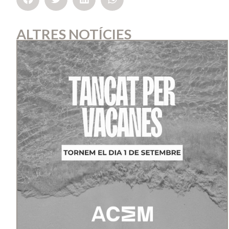
ALTRES NOTÍCIES