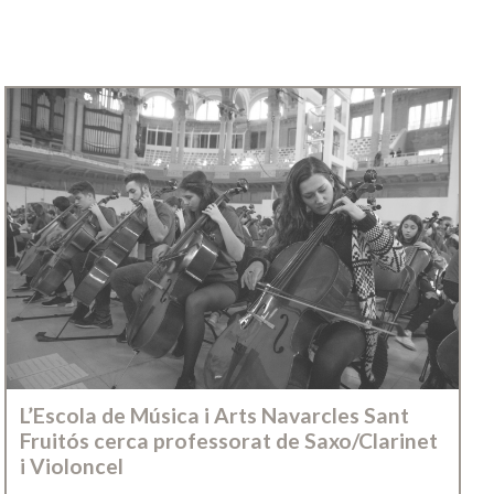
L’Escola de Música i Arts Navarcles Sant
Fruitós cerca professorat de Saxo/Clarinet
i Violoncel