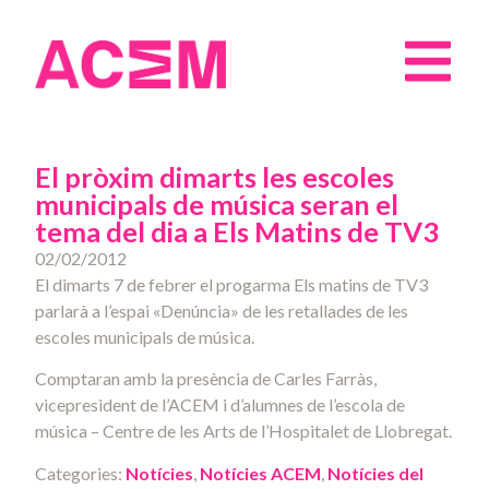
El pròxim dimarts les escoles
municipals de música seran el
tema del dia a Els Matins de TV3
02/02/2012
El dimarts 7 de febrer el progarma Els matins de TV3
parlarà a l’espai «Denúncia» de les retallades de les
escoles municipals de música.
Comptaran amb la presència de Carles Farràs,
vicepresident de l’ACEM i d’alumnes de l’escola de
música – Centre de les Arts de l’Hospitalet de Llobregat.
Categories:
Notícies
,
Notícies ACEM
,
Notícies del