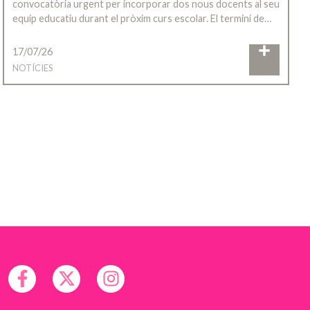
convocatòria urgent per incorporar dos nous docents al seu
equip educatiu durant el pròxim curs escolar. El termini de…
17/07/26
NOTÍCIES