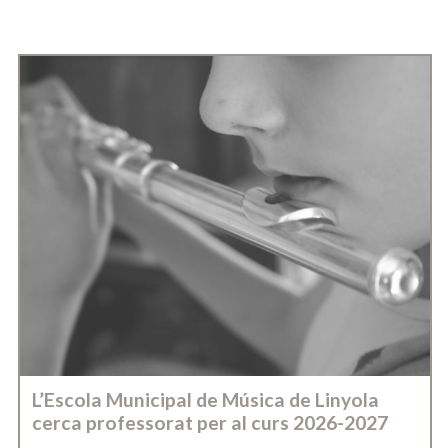
L’Escola Municipal de Música de Linyola
cerca professorat per al curs 2026-2027