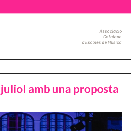
Associació
Catalana
d'Escoles de Música
e juliol amb una proposta