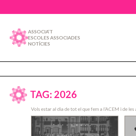
ASSOCIA’T
ESCOLES ASSOCIADES
NOTÍCIES
TAG: 2026
Vols estar al dia de tot el que fem a l’ACEM i de les 