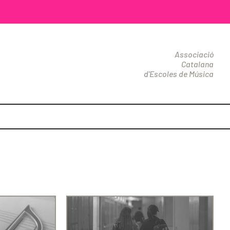
Associació
Catalana
d'Escoles de Música