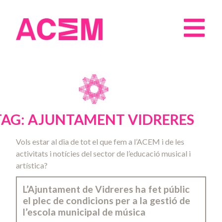
TAG: AJUNTAMENT VIDRERES
Vols estar al dia de tot el que fem a l’ACEM i de les
activitats i notícies del sector de l’educació musical i
artística?
L’Ajuntament de Vidreres ha fet públic
el plec de condicions per a la gestió de
l’escola municipal de música