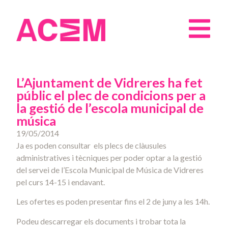
L’Ajuntament de Vidreres ha fet
públic el plec de condicions per a
la gestió de l’escola municipal de
música
19/05/2014
Ja es poden consultar els plecs de clàusules
administratives i tècniques per poder optar a la gestió
del servei de l’Escola Municipal de Música de Vidreres
pel curs 14-15 i endavant.
Les ofertes es poden presentar fins el 2 de juny a les 14h.
Podeu descarregar els documents i trobar tota la