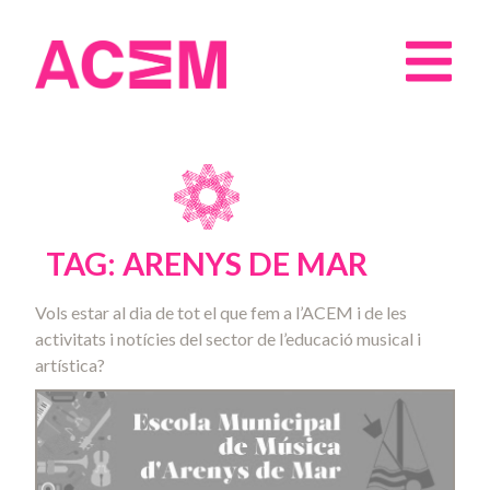
TAG: ARENYS DE MAR
Vols estar al dia de tot el que fem a l’ACEM i de les
activitats i notícies del sector de l’educació musical i
artística?