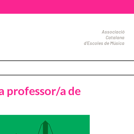
Associació
Catalana
d'Escoles de Música
a professor/a de