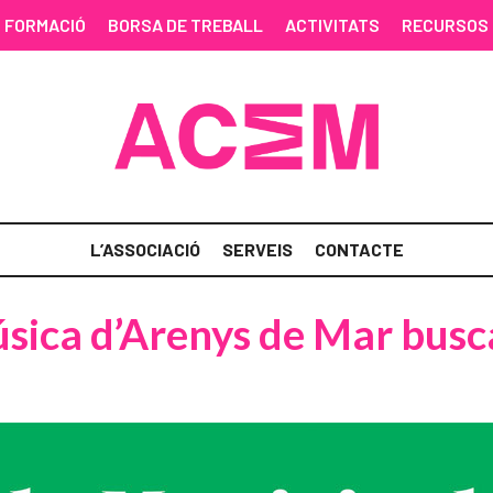
FORMACIÓ
BORSA DE TREBALL
ACTIVITATS
RECURSOS
L’ASSOCIACIÓ
SERVEIS
CONTACTE
úsica d’Arenys de Mar busc