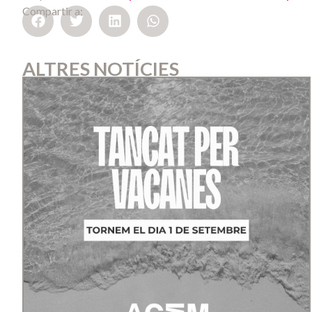
Compartir a:
ALTRES NOTÍCIES