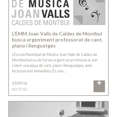
L’EMM Joan Valls de Caldes de Montbui
busca urgentment professorat de cant,
piano i llenguatges
L’Escola Municipal de Música Joan Valls de Caldes de
Montbui busca de forma urgent un professor/a per
cobrir una plaça de cant, piano i llenguatges, amb
incorporació immediata. És una…
03/09/18
NOTÍCIES