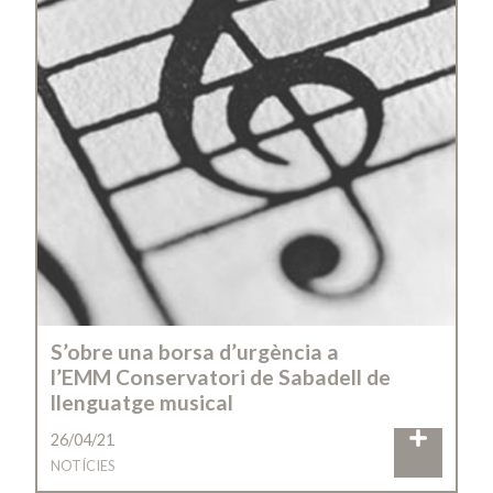
S’obre una borsa d’urgència a
l’EMM Conservatori de Sabadell de
llenguatge musical
26/04/21
NOTÍCIES