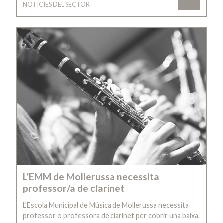
NOTÍCIES DEL SECTOR
L’EMM de Mollerussa necessita
professor/a de clarinet
L’Escola Municipal de Música de Mollerussa necessita
professor o professora de clarinet per cobrir una baixa,