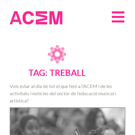
TAG: TREBALL
Vols estar al dia de tot el que fem a l’ACEM i de les
activitats i notícies del sector de l’educació musical i
artística?