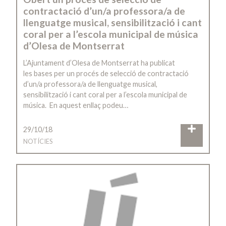
contractació d’un/a professora/a de
llenguatge musical, sensibilització i cant
coral per a l’escola municipal de música
d’Olesa de Montserrat
L’Ajuntament d’Olesa de Montserrat ha publicat
les bases per un procés de selecció de contractació
d’un/a professora/a de llenguatge musical,
sensibilització i cant coral per a l’escola municipal de
música. En aquest enllaç podeu…
29/10/18
NOTÍCIES