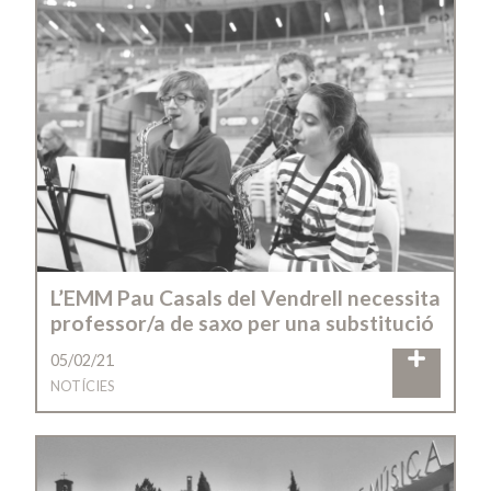
L’EMM Pau Casals del Vendrell necessita
professor/a de saxo per una substitució
05/02/21
NOTÍCIES