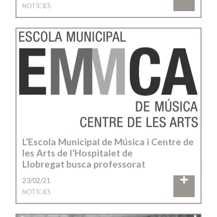
NOTÍCIES
L’Escola Municipal de Música i Centre de
les Arts de l’Hospitalet de
Llobregat busca professorat
23/02/21
NOTÍCIES