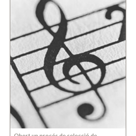
Obert un procés de selecció de