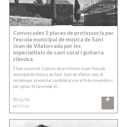
Convocades 2 places de professor/a per
l’escola municipal de música de Sant
Joan de Vilatorrada per les
especialitats de cant coral i guitarra
clàssica
S’han convocat 2 places de professor/a per l’escola
municipal de música de Sant Joan de Vilatorrada, el
termini per presentar candidatura és el 8 de novembre i
per optar-hi cal enviar el…
05/11/18
NOTÍCIES