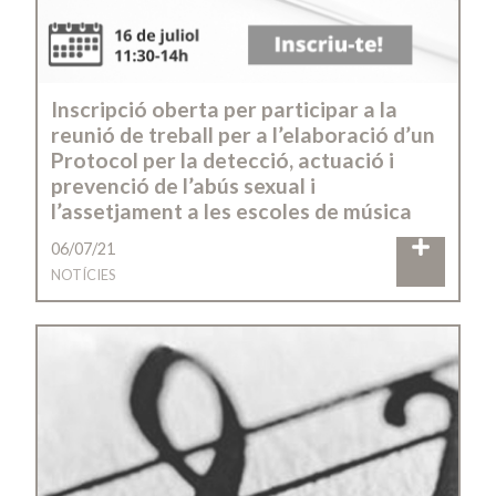
Inscripció oberta per participar a la
reunió de treball per a l’elaboració d’un
Protocol per la detecció, actuació i
prevenció de l’abús sexual i
l’assetjament a les escoles de música
06/07/21
NOTÍCIES