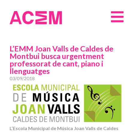
L’EMM Joan Valls de Caldes de
Montbui busca urgentment
professorat de cant, piano i
llenguatges
03/09/2018
L’Escola Municipal de Música Joan Valls de Caldes