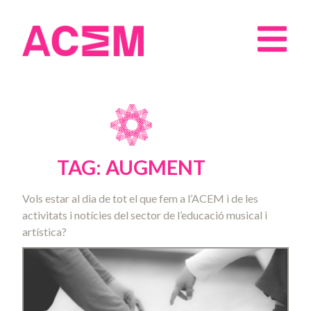
TAG: AUGMENT
Vols estar al dia de tot el que fem a l’ACEM i de les
activitats i notícies del sector de l’educació musical i
artística?