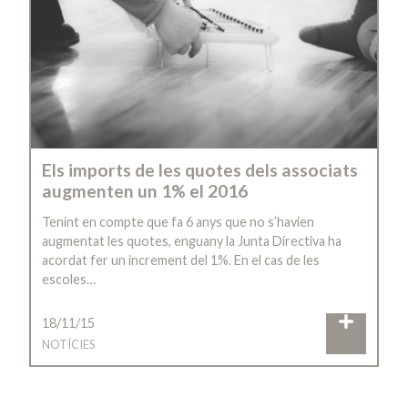
Els imports de les quotes dels associats
augmenten un 1% el 2016
Tenint en compte que fa 6 anys que no s’havien
augmentat les quotes, enguany la Junta Directiva ha
acordat fer un increment del 1%. En el cas de les
escoles…
18/11/15
NOTÍCIES