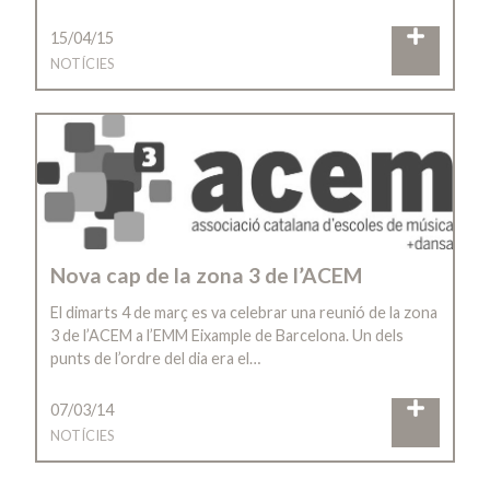
15/04/15
NOTÍCIES
Nova cap de la zona 3 de l’ACEM
El dimarts 4 de març es va celebrar una reunió de la zona
3 de l’ACEM a l’EMM Eixample de Barcelona. Un dels
punts de l’ordre del dia era el…
07/03/14
NOTÍCIES