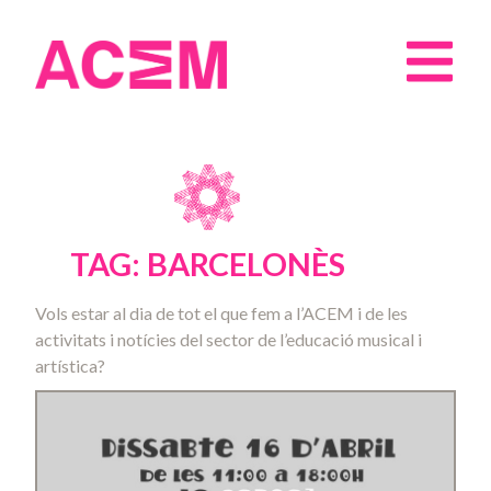
TAG: BARCELONÈS
Vols estar al dia de tot el que fem a l’ACEM i de les
activitats i notícies del sector de l’educació musical i
artística?