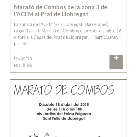
Marató de Combos de la zona 3 de
l’ACEM al Prat de Llobregat
La zona 3 de l’ACEM (Baix Llobregat i Barcelonès)
organitza la II Marató de Combos el proper dissabte 16
d’abril a la Capsa del Prat de Llobregat. Hi participaran
gairebé…
01/04/16
NOTÍCIES