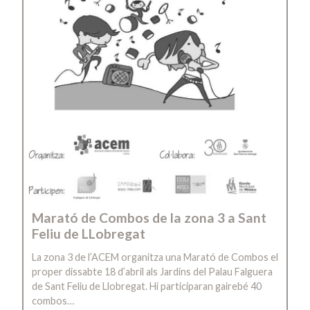
Marató de Combos de la zona 3 a Sant
Feliu de LLobregat
La zona 3 de l’ACEM organitza una Marató de Combos el
proper dissabte 18 d’abril als Jardins del Palau Falguera
de Sant Feliu de Llobregat. Hi participaran gairebé 40
combos…