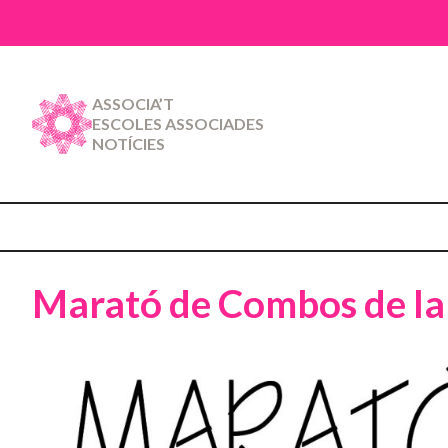
ASSOCIA’T
ESCOLES ASSOCIADES
NOTÍCIES
Marató de Combos de la 