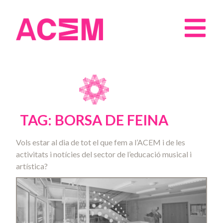
TAG: BORSA DE FEINA
Vols estar al dia de tot el que fem a l’ACEM i de les
activitats i notícies del sector de l’educació musical i
artística?