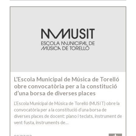
L’Escola Municipal de Música de Torelló
obre convocatòria per a la constitució
d’una borsa de diverses places
L’Escola Municipal de Música de Torelló (MUSIT) obre la
convocatòria per a la constitució d’una borsa de
diverses places de docent: piano i teclats, instrument de
vent fusta, instruments de…