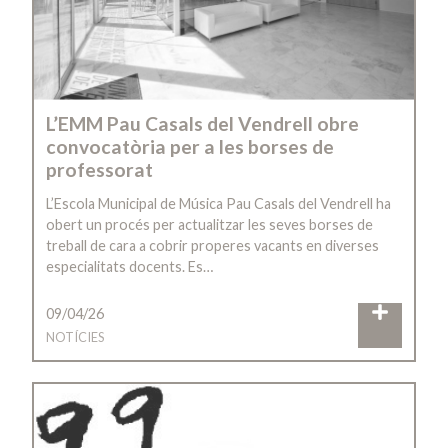
L’EMM Pau Casals del Vendrell obre
convocatòria per a les borses de
professorat
L’Escola Municipal de Música Pau Casals del Vendrell ha
obert un procés per actualitzar les seves borses de
treball de cara a cobrir properes vacants en diverses
especialitats docents. Es…
09/04/26
NOTÍCIES