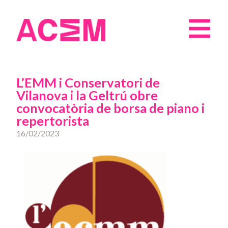
L’EMM i Conservatori de
Vilanova i la Geltrú obre
convocatòria de borsa de piano i
repertorista
16/02/2023