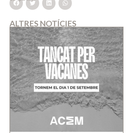
ALTRES NOTÍCIES