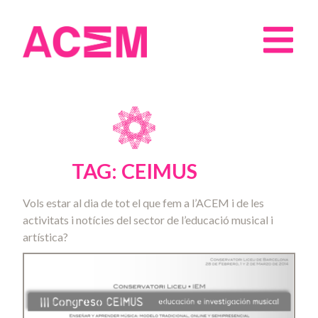
TAG: CEIMUS
Vols estar al dia de tot el que fem a l’ACEM i de les
activitats i notícies del sector de l’educació musical i
artística?