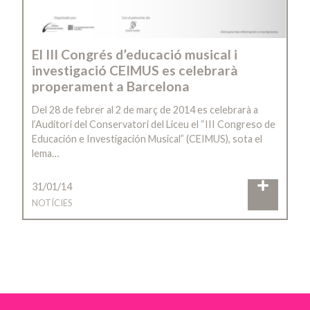
El III Congrés d’educació musical i
investigació CEIMUS es celebrarà
properament a Barcelona
Del 28 de febrer al 2 de març de 2014 es celebrarà a
l’Auditori del Conservatori del Liceu el “III Congreso de
Educación e Investigación Musical” (CEIMUS), sota el
lema…
31/01/14
NOTÍCIES