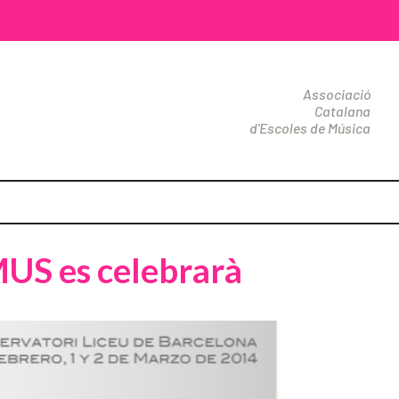
Associació
Catalana
d'Escoles de Música
IMUS es celebrarà