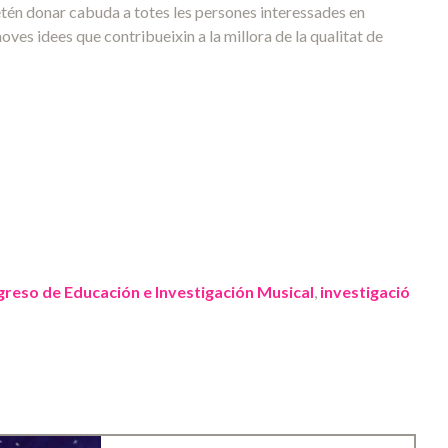
etén donar cabuda a totes les persones interessades en
oves idees que contribueixin a la millora de la qualitat de
ngreso de Educación e Investigación Musical
,
investigació